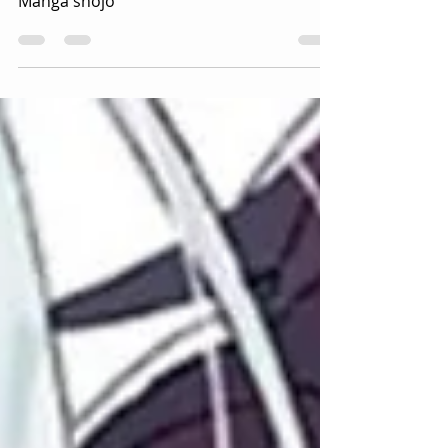
Manga shojo