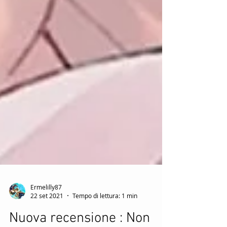
Ermelilly87