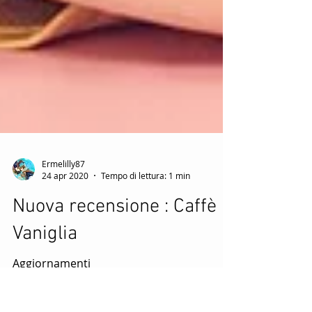
Ermelilly87
24 apr 2020
Tempo di lettura: 1 min
Nuova recensione : Caffè &
Vaniglia