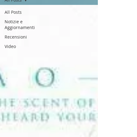
All Posts
Notizie e
Aggiornamenti
Recensioni
Video