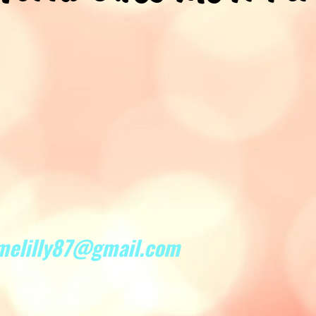
melilly87@gmail.com