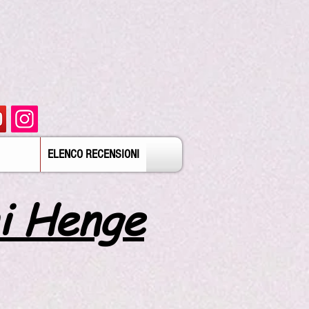
ELENCO RECENSIONI
i Henge