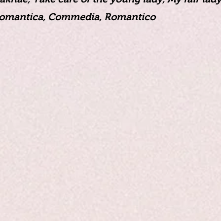
omantica, Commedia, Romantico