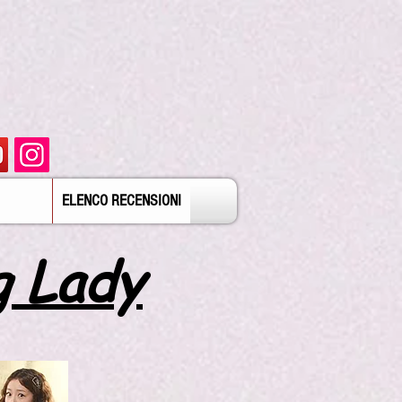
ELENCO RECENSIONI
g Lady