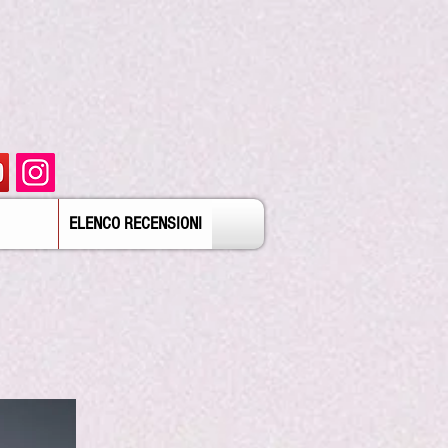
ELENCO RECENSIONI