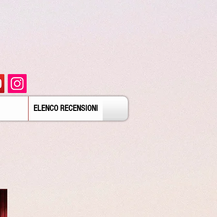
ELENCO RECENSIONI